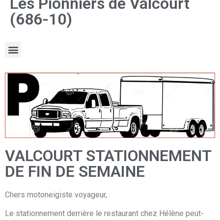
Les Pionniers de Valcourt
(686-10)
VALCOURT STATIONNEMENT
DE FIN DE SEMAINE
Chers motoneigiste voyageur,
Le stationnement derrière le restaurant chez Hélène peut-