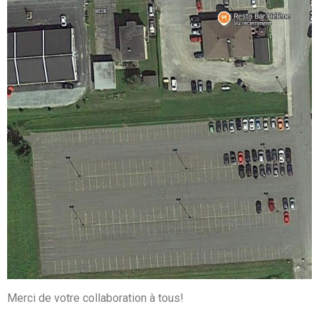
Merci de votre collaboration à tous!