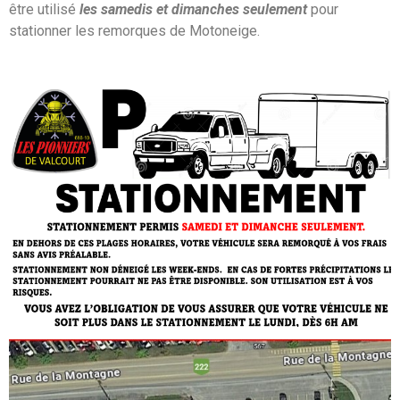
être utilisé
les samedis et dimanches seulement
pour
stationner les remorques de Motoneige.